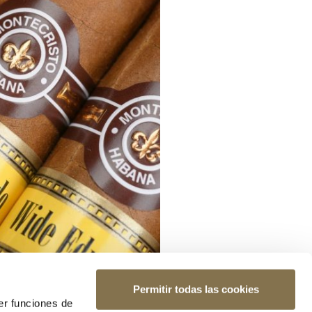
Permitir todas las cookies
er funciones de