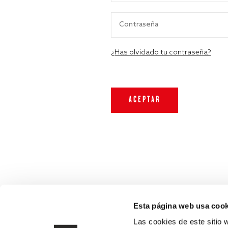
¿Has olvidado tu contraseña?
Esta página web usa cook
Las cookies de este sitio 