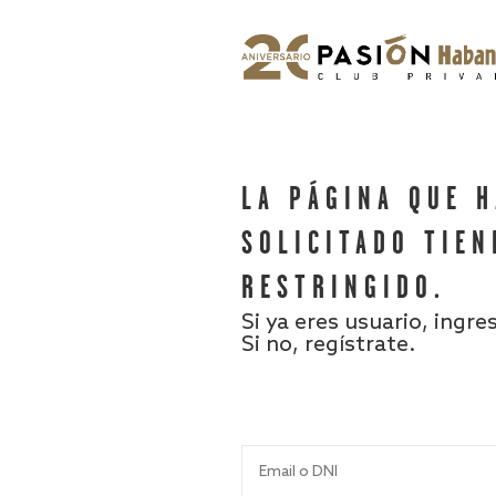
LA PÁGINA QUE 
SOLICITADO TIEN
RESTRINGIDO.
Si ya eres usuario, ingre
Si no, regístrate.