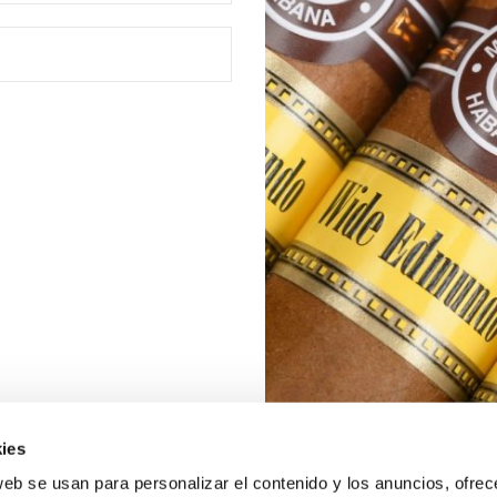
ies
web se usan para personalizar el contenido y los anuncios, ofrec