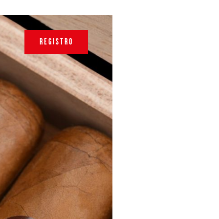
REGISTRO