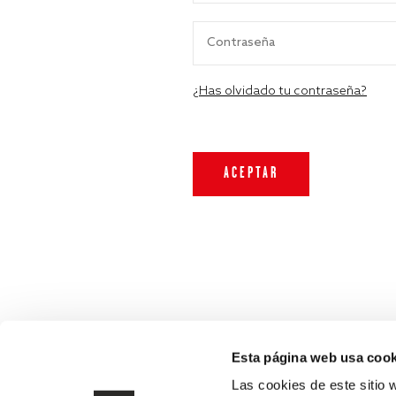
¿Has olvidado tu contraseña?
Esta página web usa cook
Las cookies de este sitio 