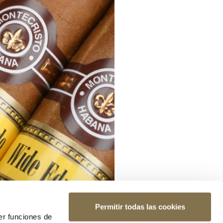
Permitir todas las cookies
er funciones de