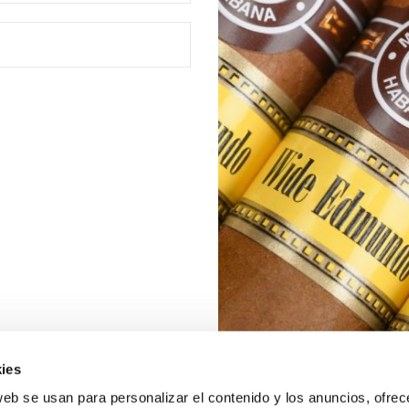
ies
web se usan para personalizar el contenido y los anuncios, ofrec