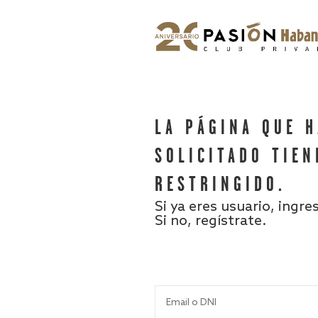
LA PÁGINA QUE 
SOLICITADO TIEN
RESTRINGIDO.
Si ya eres usuario, ingre
Si no, regístrate.