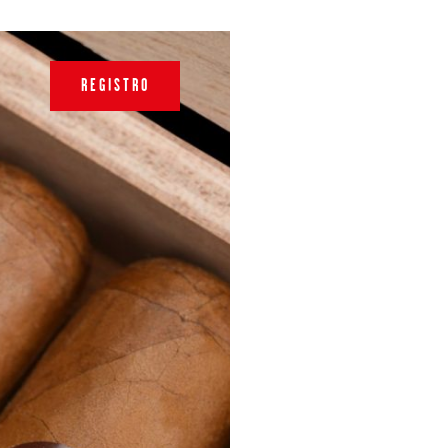
REGISTRO