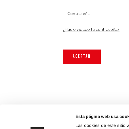
¿Has olvidado tu contraseña?
Esta página web usa cook
Las cookies de este sitio 