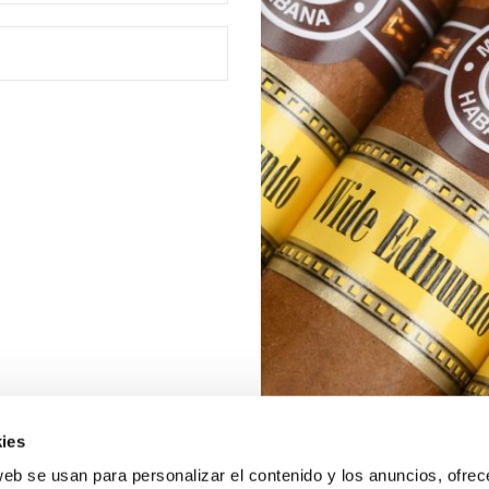
ies
web se usan para personalizar el contenido y los anuncios, ofrec