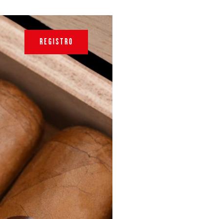
REGISTRO