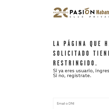
LA PÁGINA QUE 
SOLICITADO TIEN
RESTRINGIDO.
Si ya eres usuario, ingre
Si no, regístrate.