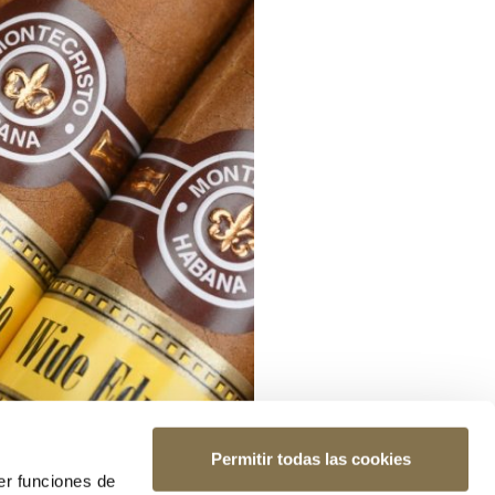
Permitir todas las cookies
er funciones de