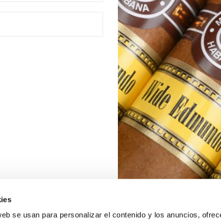
ies
web se usan para personalizar el contenido y los anuncios, ofrec