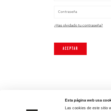
¿Has olvidado tu contraseña?
Esta página web usa cook
Las cookies de este sitio 