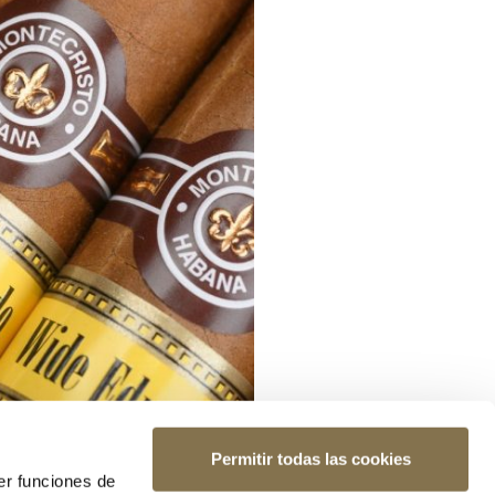
Permitir todas las cookies
er funciones de