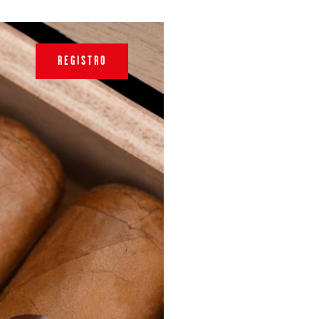
REGISTRO