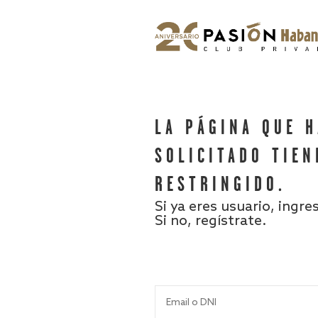
LA PÁGINA QUE 
SOLICITADO TIEN
RESTRINGIDO.
Si ya eres usuario, ingre
Si no, regístrate.