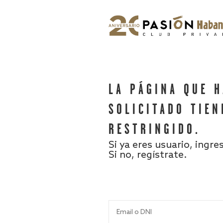
LA PÁGINA QUE 
SOLICITADO TIEN
RESTRINGIDO.
Si ya eres usuario, ingre
Si no, regístrate.