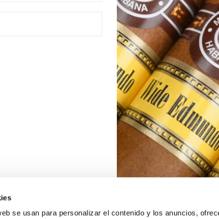
ies
web se usan para personalizar el contenido y los anuncios, ofrec