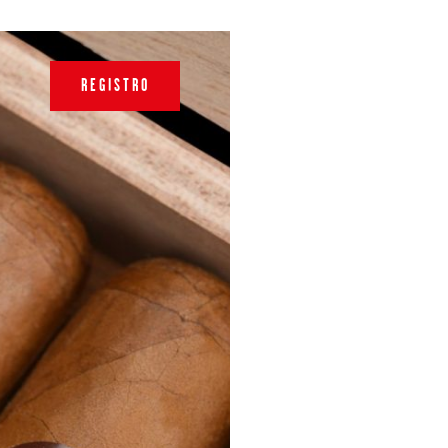
REGISTRO