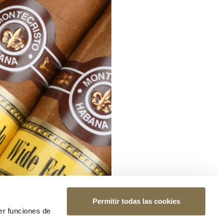
Permitir todas las cookies
er funciones de