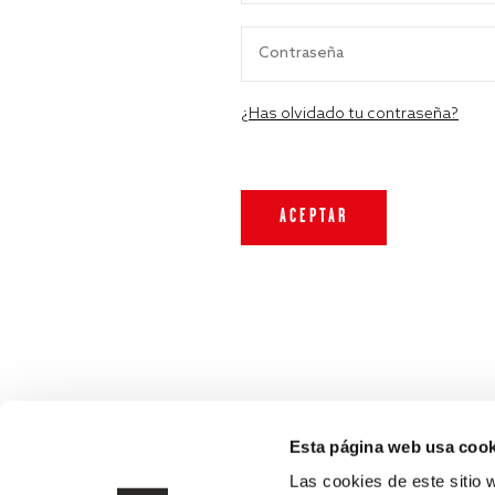
¿Has olvidado tu contraseña?
Esta página web usa cook
Las cookies de este sitio 