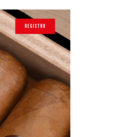
REGISTRO