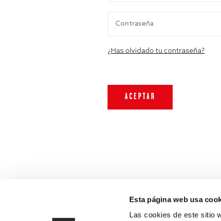
¿Has olvidado tu contraseña?
Esta página web usa cook
Las cookies de este sitio 