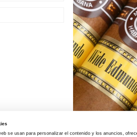
ies
web se usan para personalizar el contenido y los anuncios, ofrec