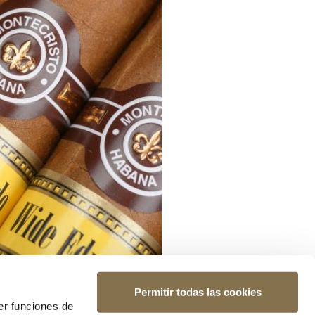
Permitir todas las cookies
er funciones de