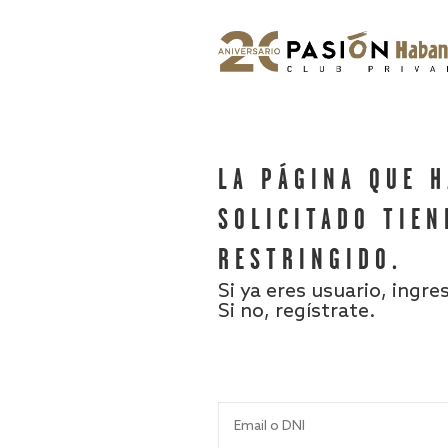
LA PÁGINA QUE 
SOLICITADO TIEN
RESTRINGIDO.
Si ya eres usuario, ingre
Si no, regístrate.