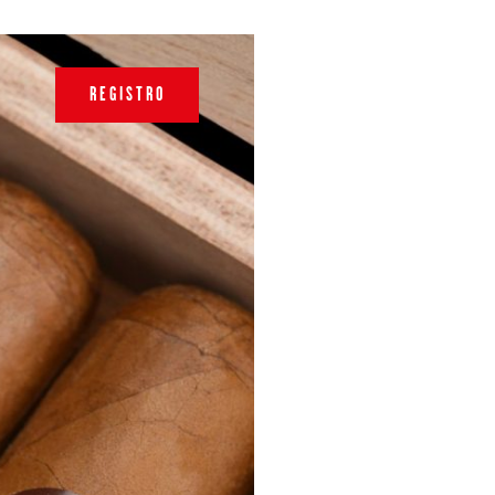
REGISTRO