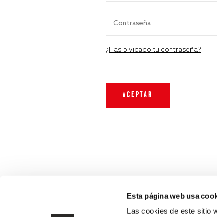
¿Has olvidado tu contraseña?
Esta página web usa cook
Las cookies de este sitio 