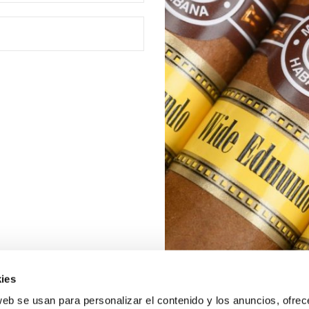
ies
web se usan para personalizar el contenido y los anuncios, ofrec