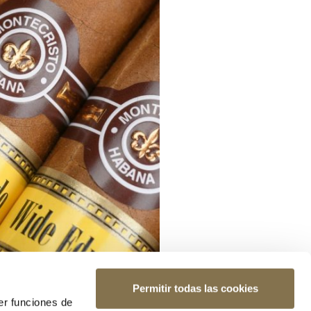
Permitir todas las cookies
er funciones de