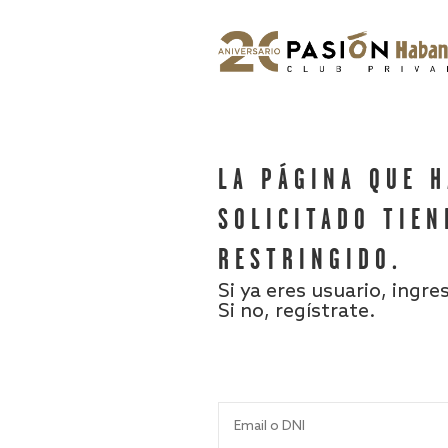
LA PÁGINA QUE 
SOLICITADO TIEN
RESTRINGIDO.
Si ya eres usuario, ingre
Si no, regístrate.