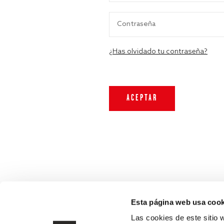
¿Has olvidado tu contraseña?
Esta página web usa cook
Las cookies de este sitio 