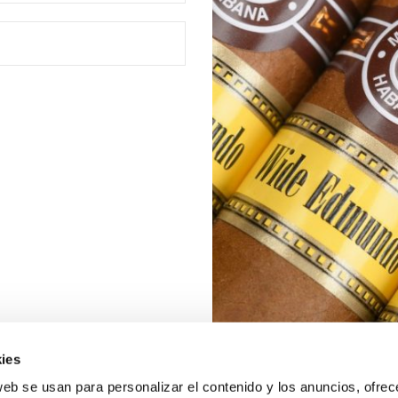
ies
web se usan para personalizar el contenido y los anuncios, ofrec