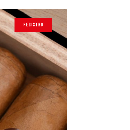
REGISTRO