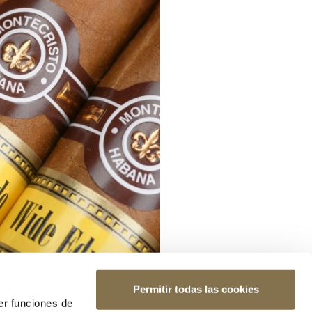
Permitir todas las cookies
er funciones de