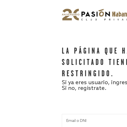
LA PÁGINA QUE 
SOLICITADO TIEN
RESTRINGIDO.
Si ya eres usuario, ingre
Si no, regístrate.