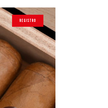
REGISTRO