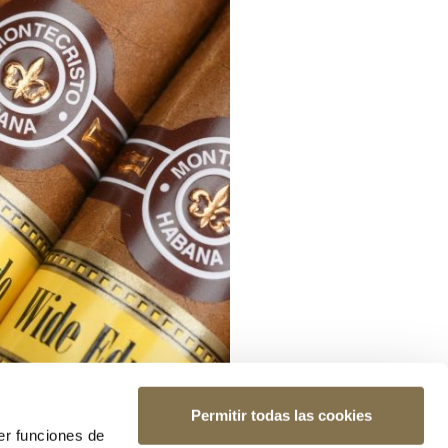
Permitir todas las cookies
er funciones de