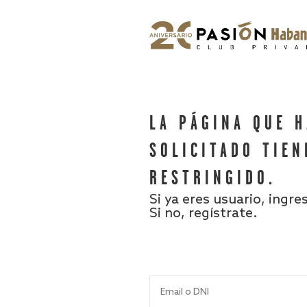
LA PÁGINA QUE 
SOLICITADO TIEN
RESTRINGIDO.
Si ya eres usuario, ingre
Si no, regístrate.