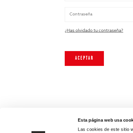
¿Has olvidado tu contraseña?
Esta página web usa cook
Las cookies de este sitio 