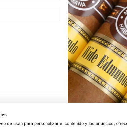
ies
web se usan para personalizar el contenido y los anuncios, ofrec