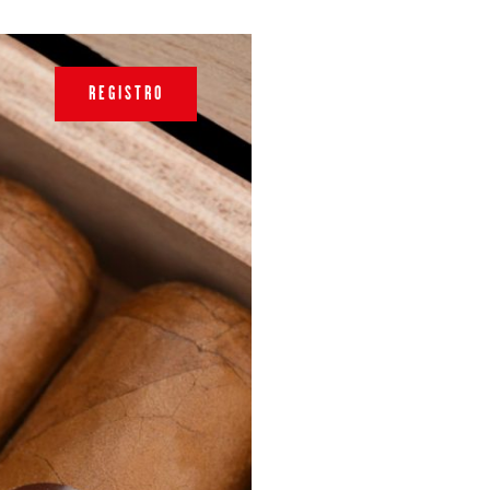
REGISTRO