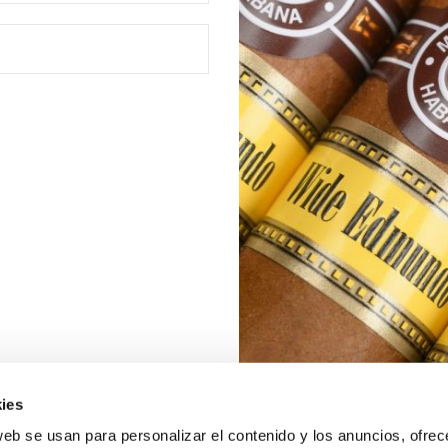
ies
web se usan para personalizar el contenido y los anuncios, ofrec