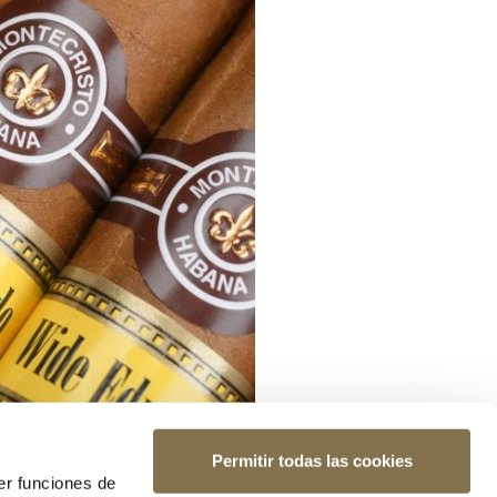
Permitir todas las cookies
er funciones de