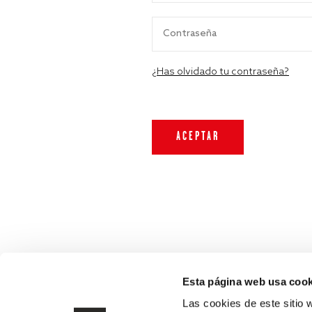
¿Has olvidado tu contraseña?
Esta página web usa cook
Las cookies de este sitio 