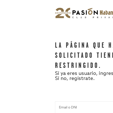
LA PÁGINA QUE 
SOLICITADO TIEN
RESTRINGIDO.
Si ya eres usuario, ingre
Si no, regístrate.