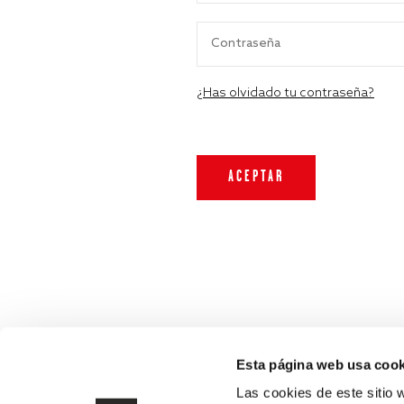
¿Has olvidado tu contraseña?
Esta página web usa cook
Las cookies de este sitio 