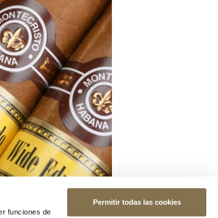
Permitir todas las cookies
er funciones de