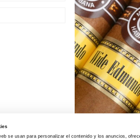
ies
web se usan para personalizar el contenido y los anuncios, ofrec