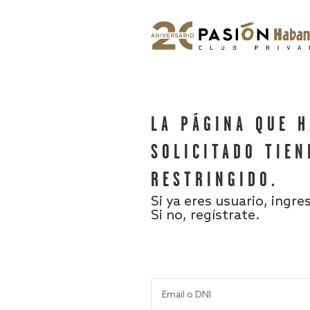
LA PÁGINA QUE 
SOLICITADO TIEN
RESTRINGIDO.
Si ya eres usuario, ingre
Si no, regístrate.