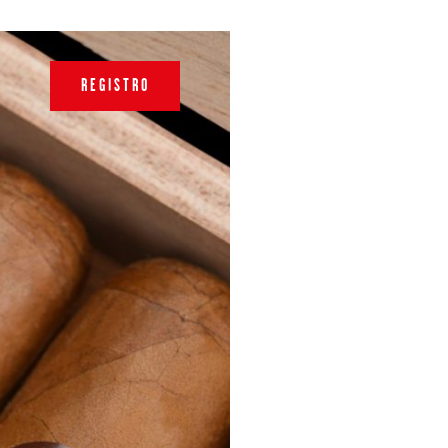
REGISTRO