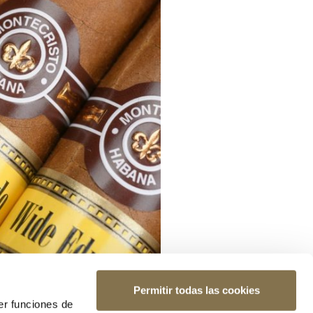
Permitir todas las cookies
er funciones de