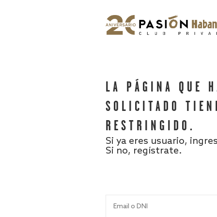
LA PÁGINA QUE 
SOLICITADO TIEN
RESTRINGIDO.
Si ya eres usuario, ingre
Si no, regístrate.