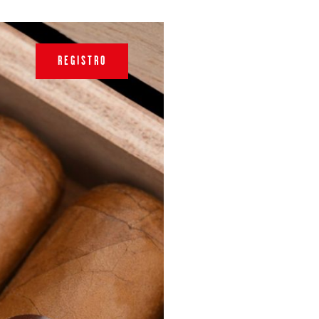
REGISTRO