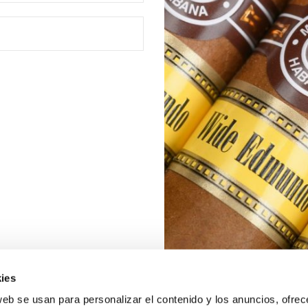
ies
web se usan para personalizar el contenido y los anuncios, ofrec