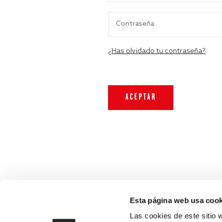
¿Has olvidado tu contraseña?
Esta página web usa cook
Las cookies de este sitio 