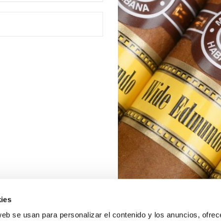
ies
web se usan para personalizar el contenido y los anuncios, ofrec