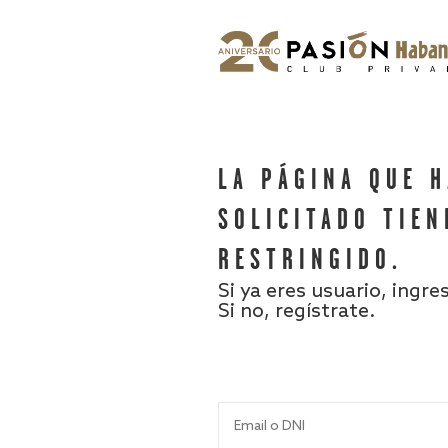
LA PÁGINA QUE 
SOLICITADO TIEN
RESTRINGIDO.
Si ya eres usuario, ingre
Si no, regístrate.