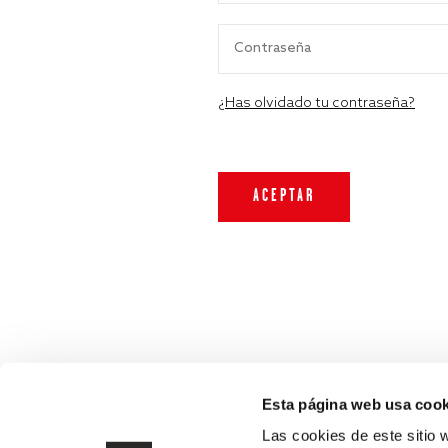
¿Has olvidado tu contraseña?
Esta página web usa cook
Las cookies de este sitio 