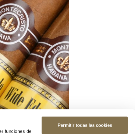
Permitir todas las cookies
er funciones de