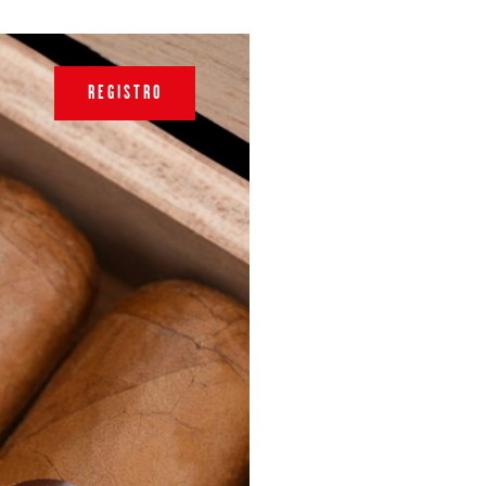
REGISTRO