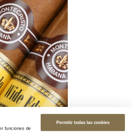
Permitir todas las cookies
er funciones de