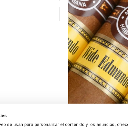
ies
web se usan para personalizar el contenido y los anuncios, ofrec