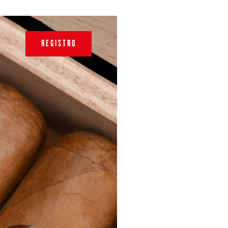
REGISTRO