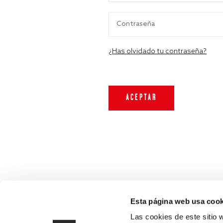
¿Has olvidado tu contraseña?
Esta página web usa cook
Las cookies de este sitio 