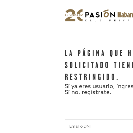
LA PÁGINA QUE 
SOLICITADO TIEN
RESTRINGIDO.
Si ya eres usuario, ingre
Si no, regístrate.