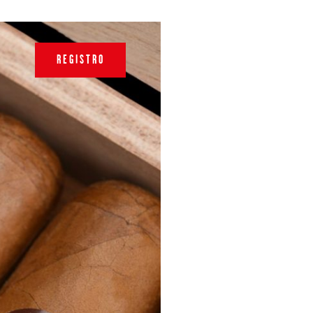
REGISTRO