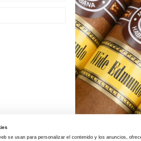
ies
web se usan para personalizar el contenido y los anuncios, ofrec