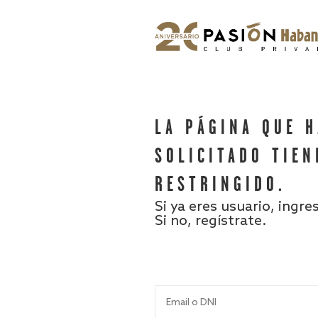
LA PÁGINA QUE 
SOLICITADO TIEN
RESTRINGIDO.
Si ya eres usuario, ingre
Si no, regístrate.