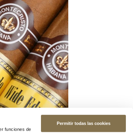
Permitir todas las cookies
er funciones de