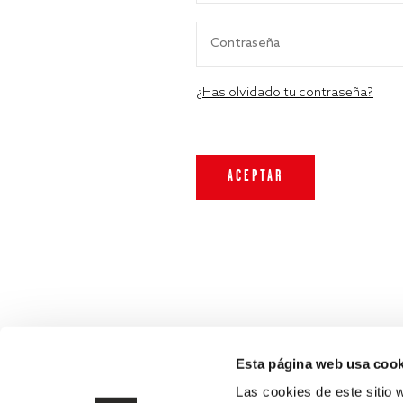
¿Has olvidado tu contraseña?
Esta página web usa cook
Las cookies de este sitio 