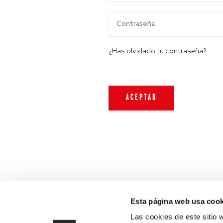
¿Has olvidado tu contraseña?
Esta página web usa cook
Las cookies de este sitio 