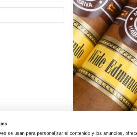
ies
web se usan para personalizar el contenido y los anuncios, ofrec