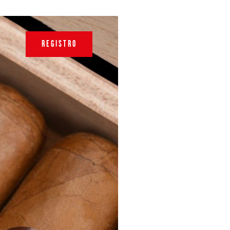
REGISTRO