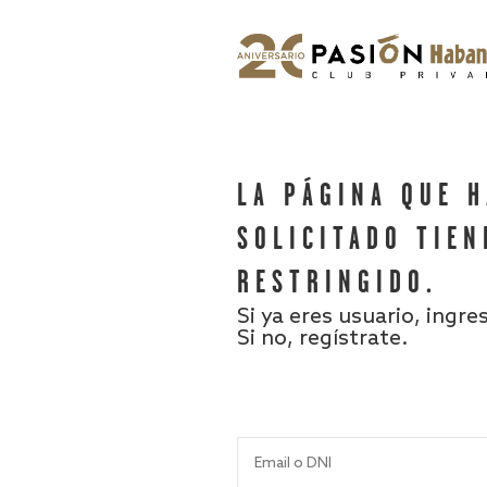
LA PÁGINA QUE 
SOLICITADO TIEN
RESTRINGIDO.
Si ya eres usuario, ingre
Si no, regístrate.