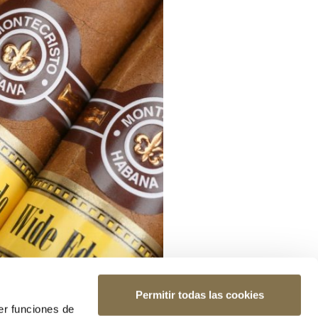
Permitir todas las cookies
er funciones de