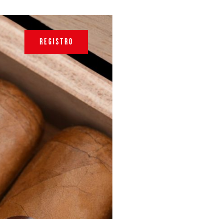
REGISTRO