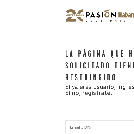
LA PÁGINA QUE 
SOLICITADO TIEN
RESTRINGIDO.
Si ya eres usuario, ingre
Si no, regístrate.