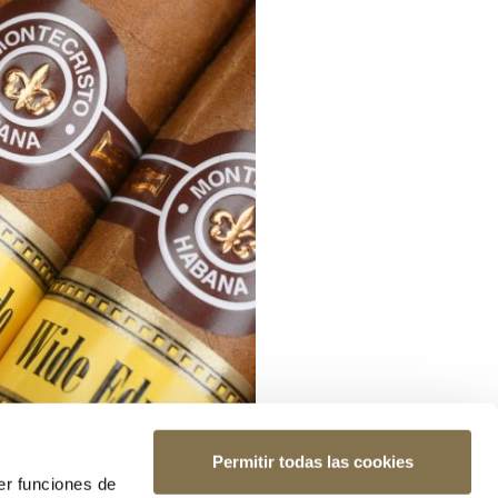
Permitir todas las cookies
er funciones de