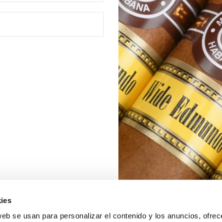
ies
web se usan para personalizar el contenido y los anuncios, ofrec