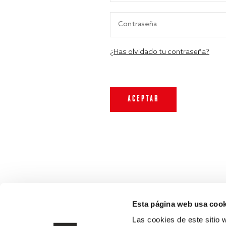
¿Has olvidado tu contraseña?
Esta página web usa cook
Las cookies de este sitio 