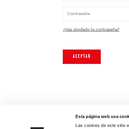
¿Has olvidado tu contraseña?
Esta página web usa cook
Las cookies de este sitio 