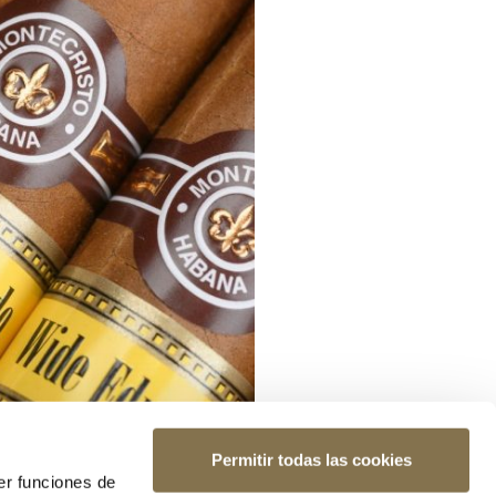
Permitir todas las cookies
er funciones de