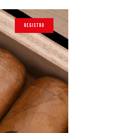
REGISTRO