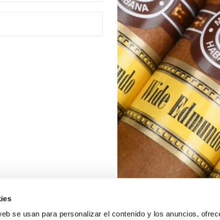
ies
web se usan para personalizar el contenido y los anuncios, ofrec