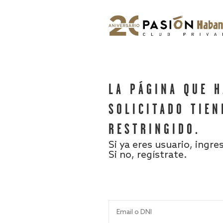
LA PÁGINA QUE 
SOLICITADO TIEN
RESTRINGIDO.
Si ya eres usuario, ingre
Si no, regístrate.