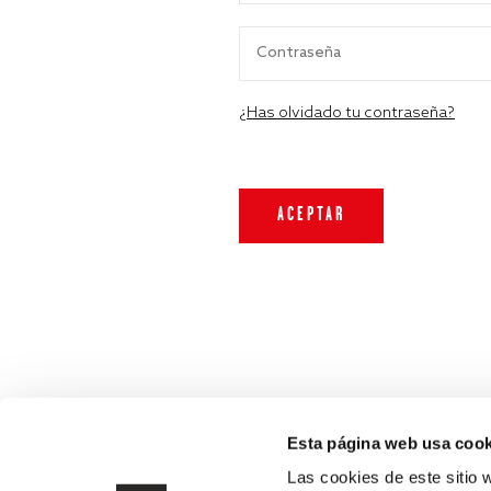
¿Has olvidado tu contraseña?
Esta página web usa cook
Las cookies de este sitio 