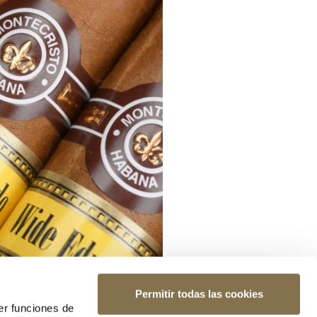
Permitir todas las cookies
er funciones de