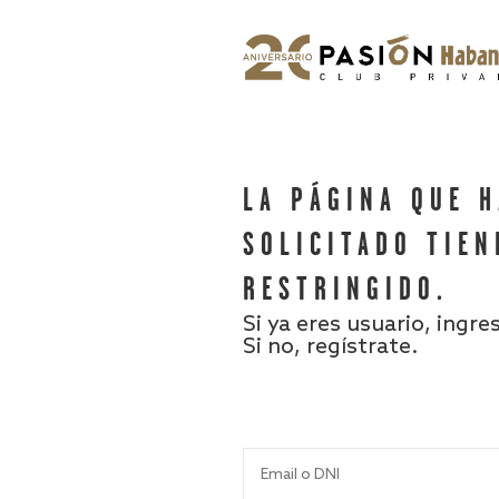
LA PÁGINA QUE 
SOLICITADO TIEN
RESTRINGIDO.
Si ya eres usuario, ingre
Si no, regístrate.