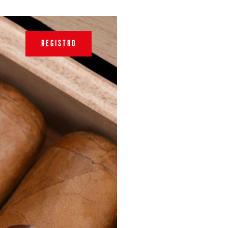
REGISTRO