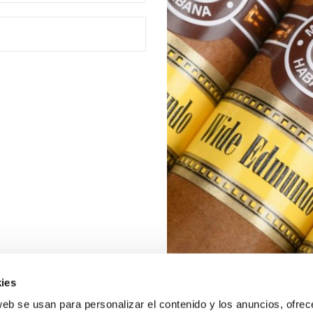
ies
web se usan para personalizar el contenido y los anuncios, ofrec