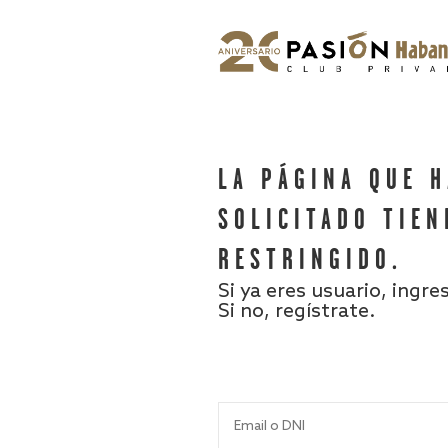
LA PÁGINA QUE 
SOLICITADO TIEN
RESTRINGIDO.
Si ya eres usuario, ingre
Si no, regístrate.