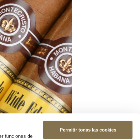
Permitir todas las cookies
er funciones de