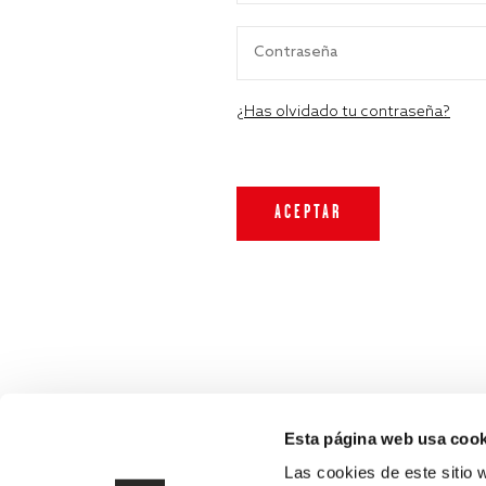
¿Has olvidado tu contraseña?
Esta página web usa cook
Las cookies de este sitio 