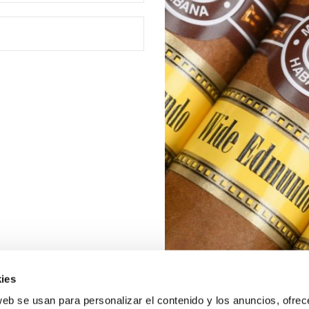
ies
web se usan para personalizar el contenido y los anuncios, ofrec