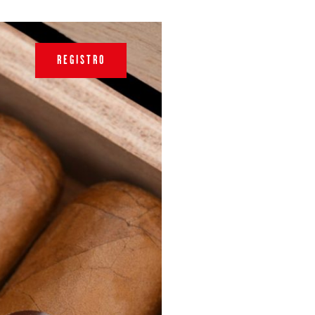
REGISTRO