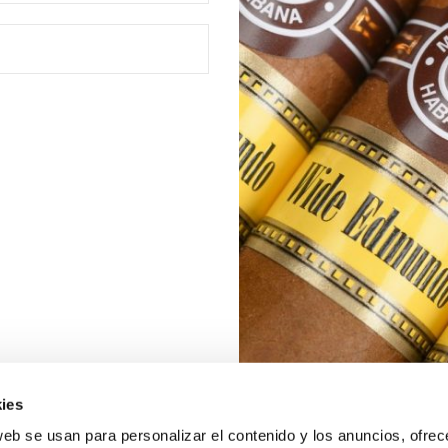
ies
web se usan para personalizar el contenido y los anuncios, ofrec