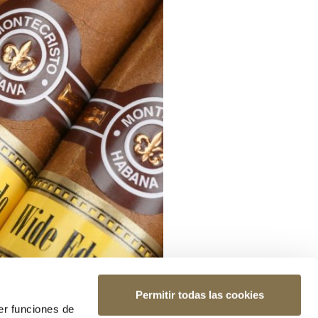
Permitir todas las cookies
er funciones de