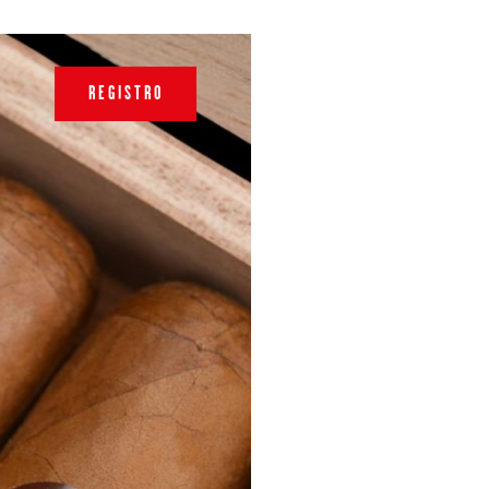
REGISTRO