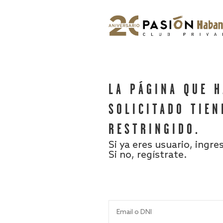
LA PÁGINA QUE 
SOLICITADO TIEN
RESTRINGIDO.
Si ya eres usuario, ingre
Si no, regístrate.