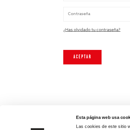
¿Has olvidado tu contraseña?
Esta página web usa cook
Las cookies de este sitio 