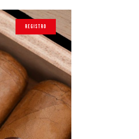
REGISTRO