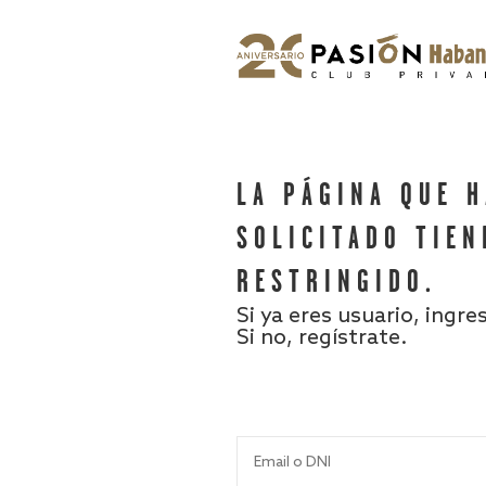
LA PÁGINA QUE 
SOLICITADO TIEN
RESTRINGIDO.
Si ya eres usuario, ingre
Si no, regístrate.