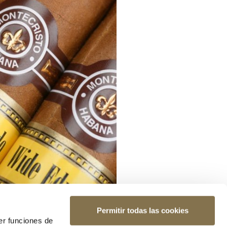
Permitir todas las cookies
er funciones de