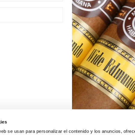
ies
web se usan para personalizar el contenido y los anuncios, ofrec