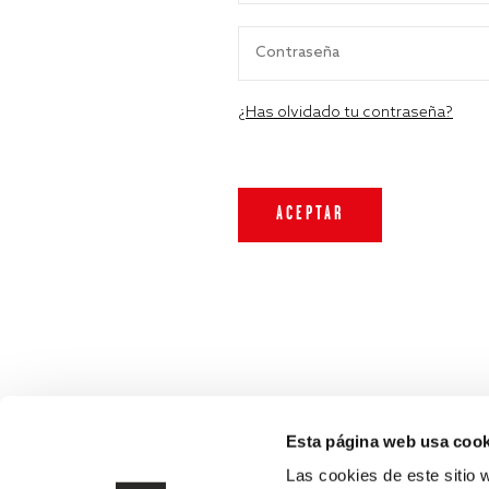
¿Has olvidado tu contraseña?
Esta página web usa cook
Las cookies de este sitio 