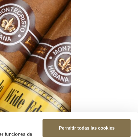
Permitir todas las cookies
er funciones de