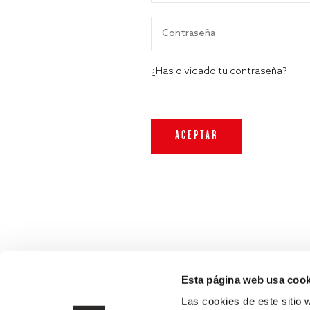
¿Has olvidado tu contraseña?
Esta página web usa cook
Las cookies de este sitio 