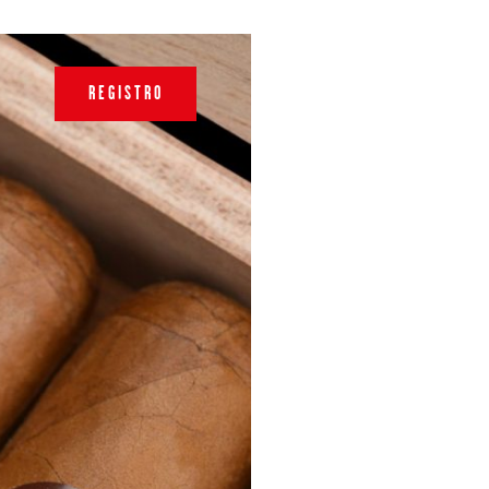
REGISTRO