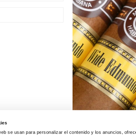
ies
web se usan para personalizar el contenido y los anuncios, ofrec