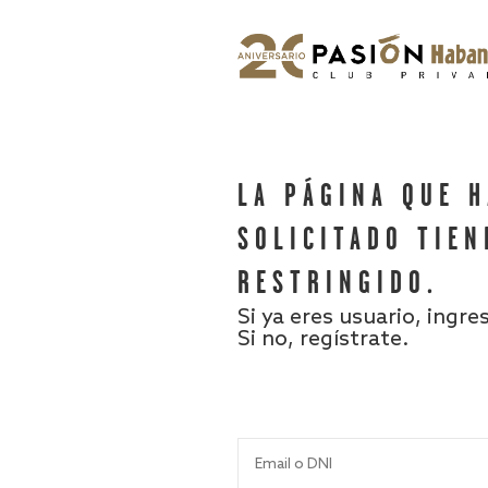
LA PÁGINA QUE 
SOLICITADO TIEN
RESTRINGIDO.
Si ya eres usuario, ingre
Si no, regístrate.