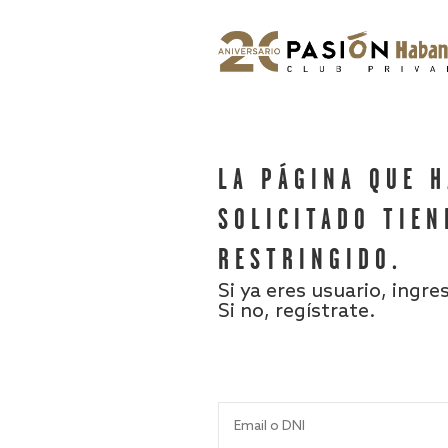
LA PÁGINA QUE 
SOLICITADO TIEN
RESTRINGIDO.
Si ya eres usuario, ingre
Si no, regístrate.