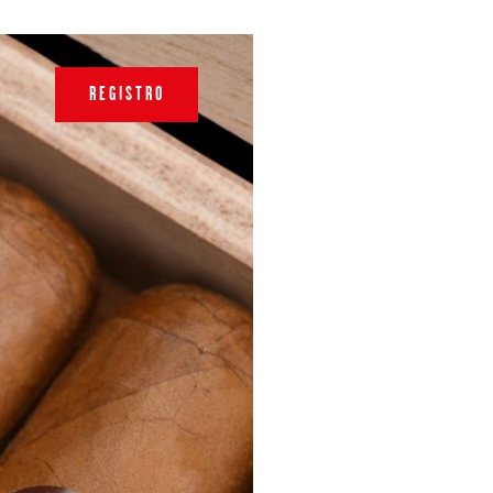
REGISTRO