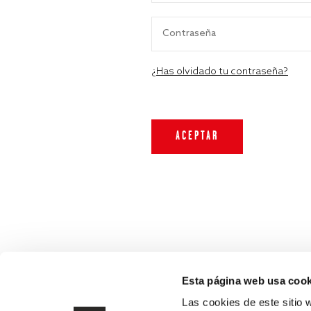
¿Has olvidado tu contraseña?
Esta página web usa cook
Las cookies de este sitio 