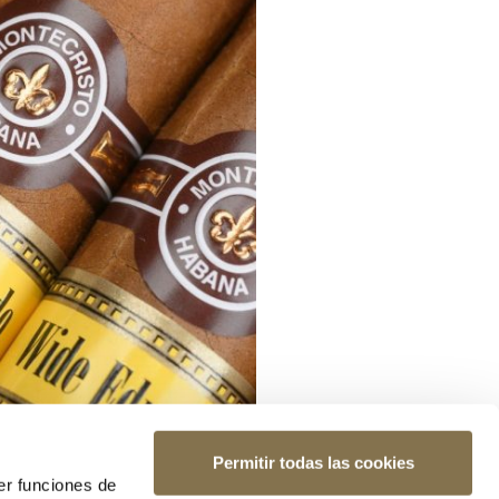
Permitir todas las cookies
er funciones de