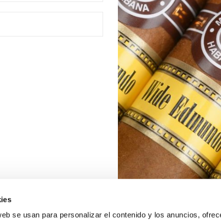
ies
web se usan para personalizar el contenido y los anuncios, ofrec