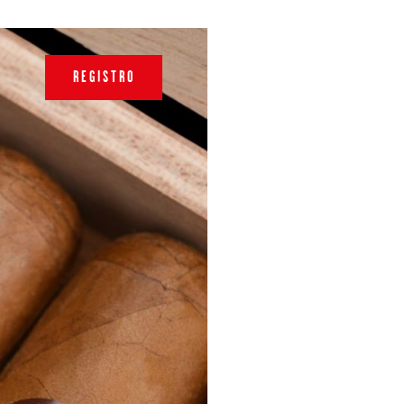
REGISTRO