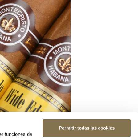
Permitir todas las cookies
er funciones de