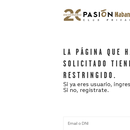
LA PÁGINA QUE 
SOLICITADO TIEN
RESTRINGIDO.
Si ya eres usuario, ingre
Si no, regístrate.