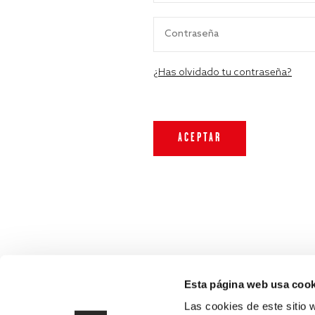
¿Has olvidado tu contraseña?
Esta página web usa cook
Las cookies de este sitio 