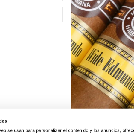
ies
web se usan para personalizar el contenido y los anuncios, ofrec