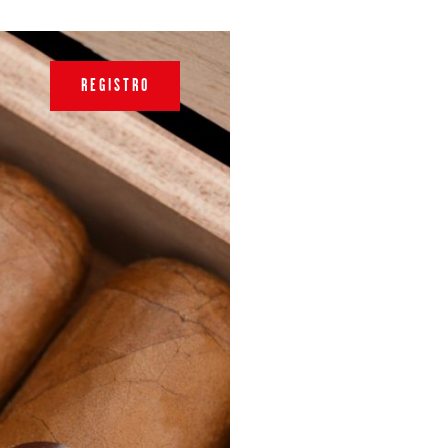
REGISTRO