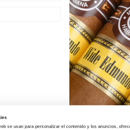
ies
web se usan para personalizar el contenido y los anuncios, ofrec