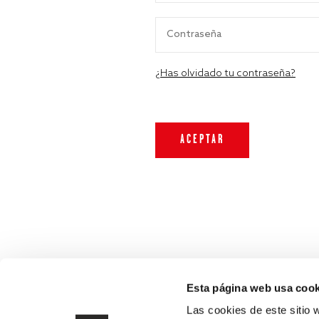
¿Has olvidado tu contraseña?
Esta página web usa cook
Las cookies de este sitio 