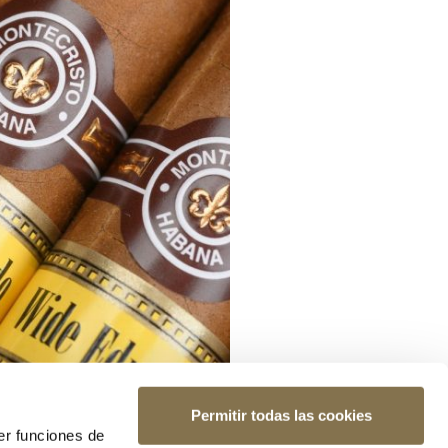
Permitir todas las cookies
er funciones de