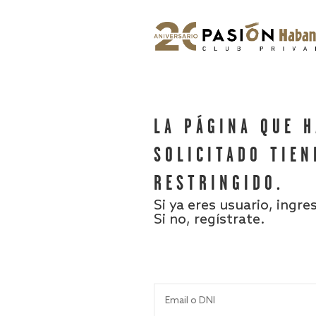
LA PÁGINA QUE 
SOLICITADO TIEN
RESTRINGIDO.
Si ya eres usuario, ingre
Si no, regístrate.