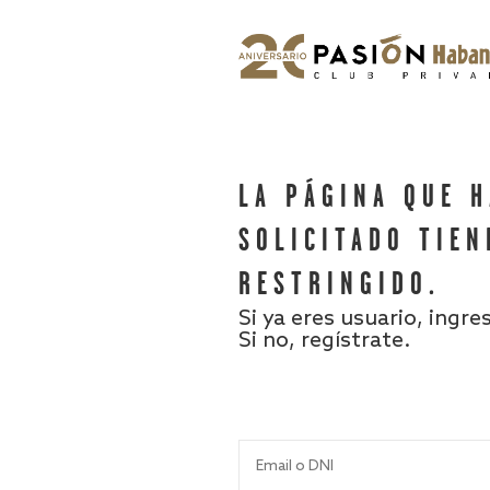
LA PÁGINA QUE 
SOLICITADO TIEN
RESTRINGIDO.
Si ya eres usuario, ingre
Si no, regístrate.