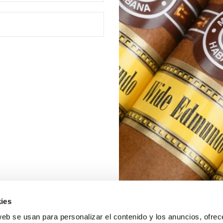
ies
web se usan para personalizar el contenido y los anuncios, ofrec