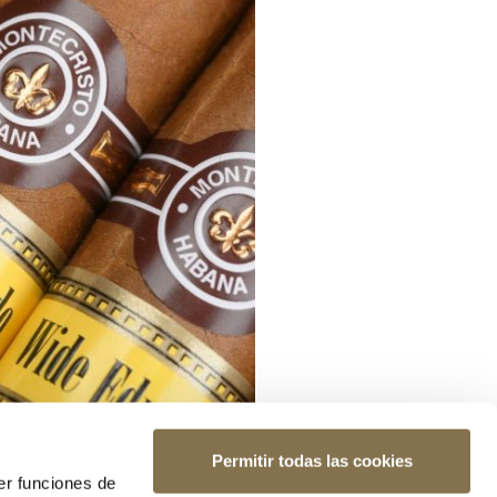
Permitir todas las cookies
er funciones de