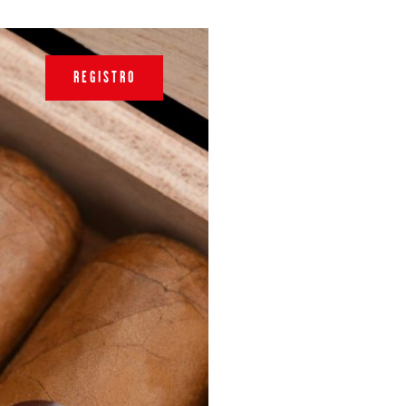
REGISTRO