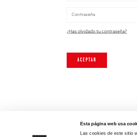
¿Has olvidado tu contraseña?
Esta página web usa cook
Las cookies de este sitio 