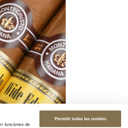
Permitir todas las cookies
er funciones de