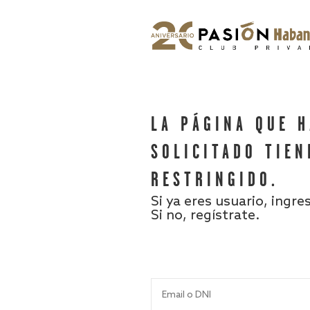
LA PÁGINA QUE 
SOLICITADO TIEN
RESTRINGIDO.
Si ya eres usuario, ingre
Si no, regístrate.