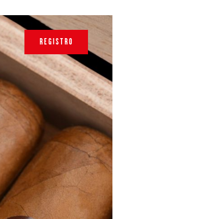
REGISTRO