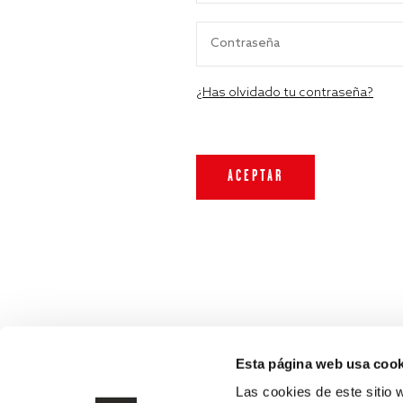
¿Has olvidado tu contraseña?
Esta página web usa cook
Las cookies de este sitio 