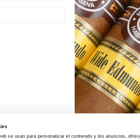
ies
web se usan para personalizar el contenido y los anuncios, ofrec