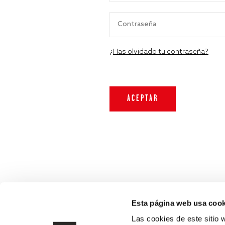
¿Has olvidado tu contraseña?
Esta página web usa cook
Las cookies de este sitio 