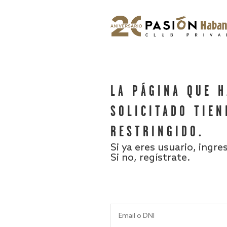
LA PÁGINA QUE 
SOLICITADO TIEN
RESTRINGIDO.
Si ya eres usuario, ingre
Si no, regístrate.