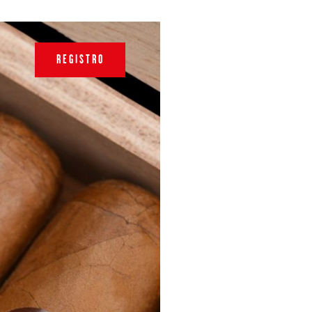
REGISTRO