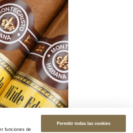
Permitir todas las cookies
er funciones de