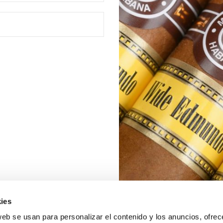
ies
web se usan para personalizar el contenido y los anuncios, ofrec