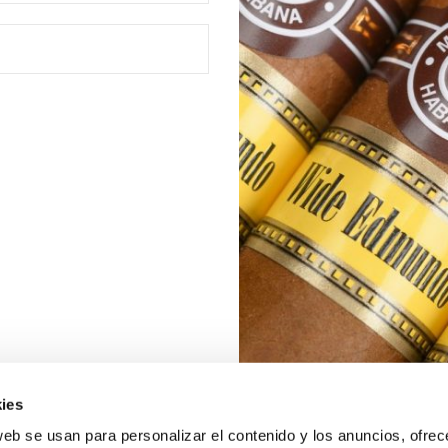
ies
web se usan para personalizar el contenido y los anuncios, ofrec