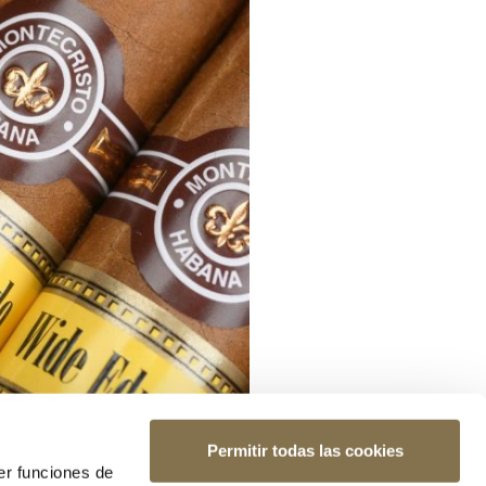
Permitir todas las cookies
er funciones de