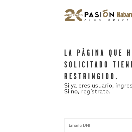
LA PÁGINA QUE 
SOLICITADO TIEN
RESTRINGIDO.
Si ya eres usuario, ingre
Si no, regístrate.