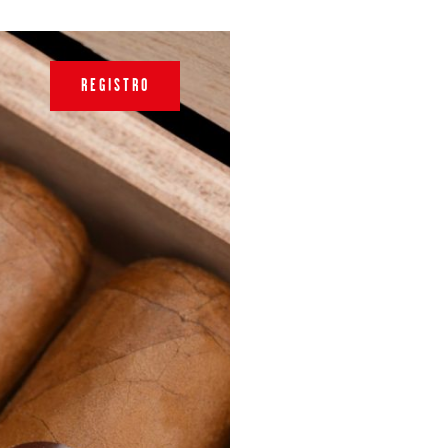
REGISTRO