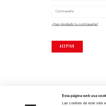
¿Has olvidado tu contraseña?
Esta página web usa cook
Las cookies de este sitio 