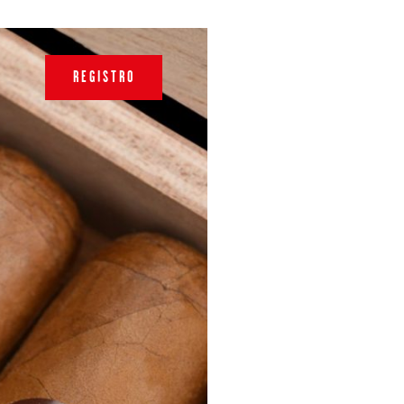
REGISTRO