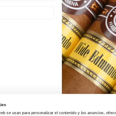
ies
web se usan para personalizar el contenido y los anuncios, ofrec