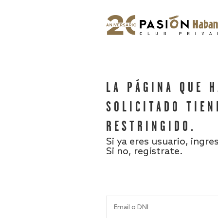
LA PÁGINA QUE 
SOLICITADO TIEN
RESTRINGIDO.
Si ya eres usuario, ingre
Si no, regístrate.