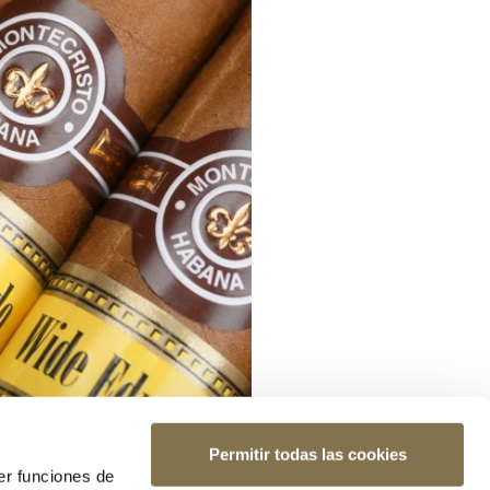
Permitir todas las cookies
er funciones de