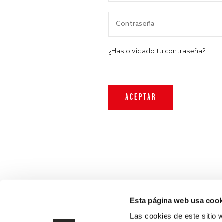
¿Has olvidado tu contraseña?
Esta página web usa cook
Las cookies de este sitio 