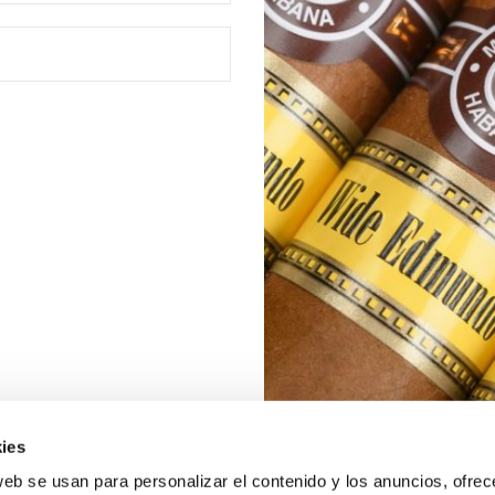
ies
web se usan para personalizar el contenido y los anuncios, ofrec