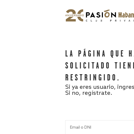
LA PÁGINA QUE 
SOLICITADO TIEN
RESTRINGIDO.
Si ya eres usuario, ingre
Si no, regístrate.