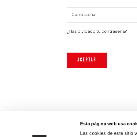
¿Has olvidado tu contraseña?
Esta página web usa cook
Las cookies de este sitio 