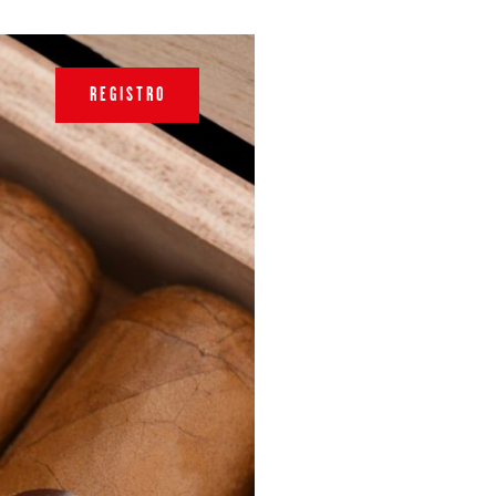
REGISTRO