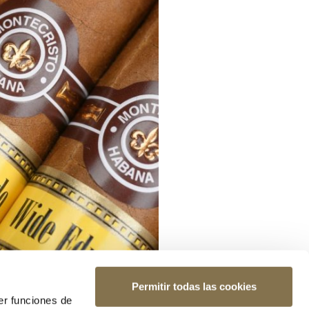
Permitir todas las cookies
er funciones de