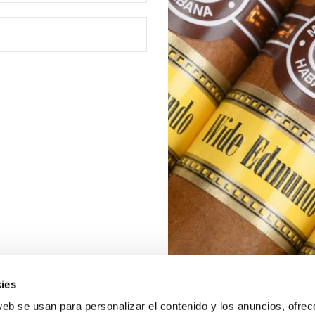
ies
web se usan para personalizar el contenido y los anuncios, ofrec