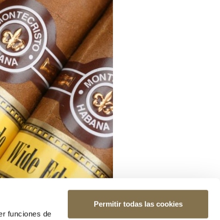
Permitir todas las cookies
er funciones de