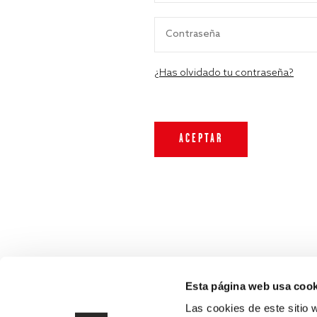
¿Has olvidado tu contraseña?
Esta página web usa cook
Las cookies de este sitio 