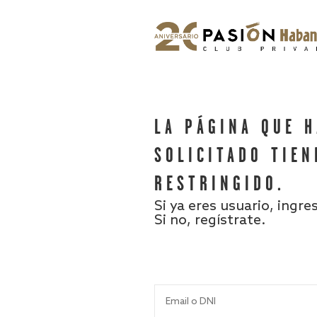
LA PÁGINA QUE 
SOLICITADO TIEN
RESTRINGIDO.
Si ya eres usuario, ingre
Si no, regístrate.