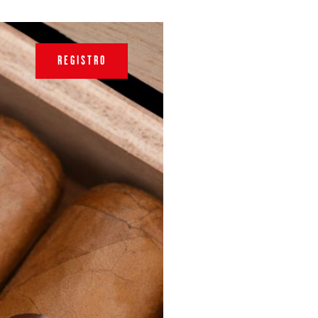
REGISTRO