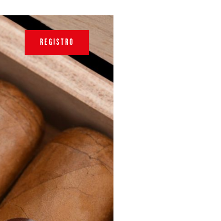
REGISTRO