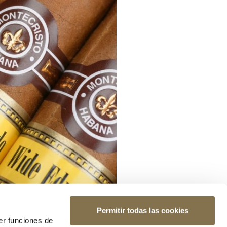
Permitir todas las cookies
er funciones de