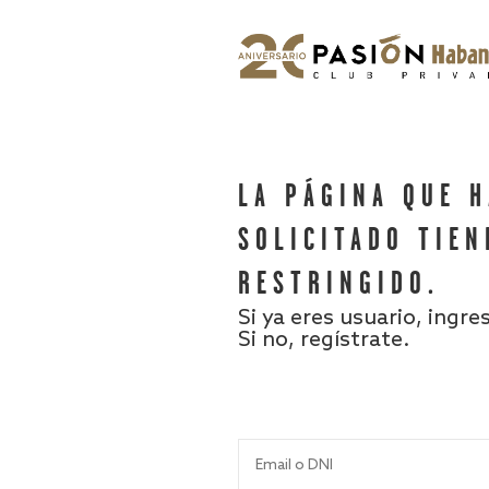
LA PÁGINA QUE 
SOLICITADO TIEN
RESTRINGIDO.
Si ya eres usuario, ingre
Si no, regístrate.