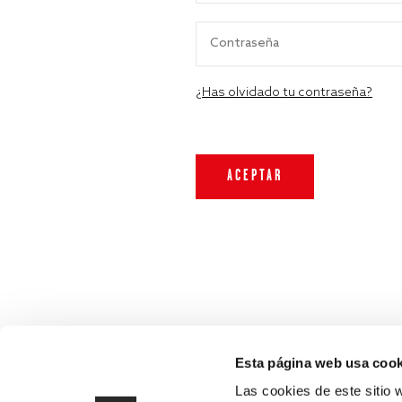
¿Has olvidado tu contraseña?
Esta página web usa cook
Las cookies de este sitio 