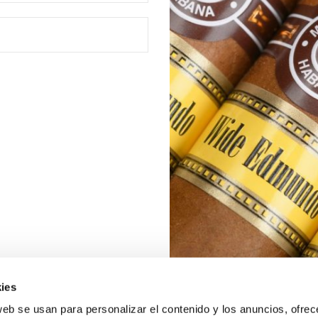
ies
web se usan para personalizar el contenido y los anuncios, ofrec