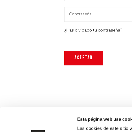
¿Has olvidado tu contraseña?
Esta página web usa cook
Las cookies de este sitio 