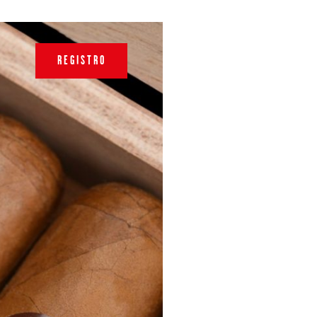
REGISTRO