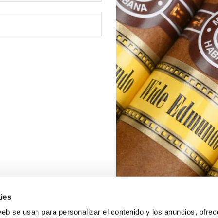
ies
web se usan para personalizar el contenido y los anuncios, ofrec