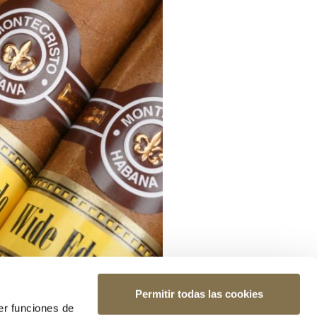
Permitir todas las cookies
er funciones de