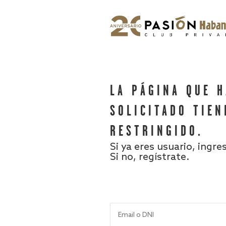
LA PÁGINA QUE 
SOLICITADO TIEN
RESTRINGIDO.
Si ya eres usuario, ingre
Si no, regístrate.