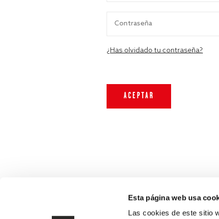
¿Has olvidado tu contraseña?
Esta página web usa cook
Las cookies de este sitio 