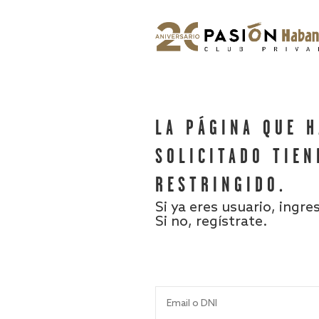
LA PÁGINA QUE 
SOLICITADO TIEN
RESTRINGIDO.
Si ya eres usuario, ingre
Si no, regístrate.