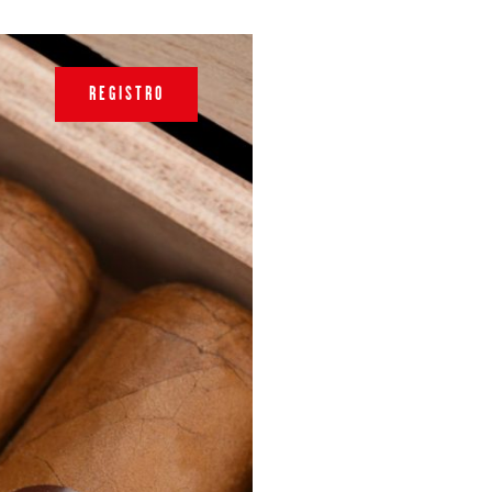
REGISTRO