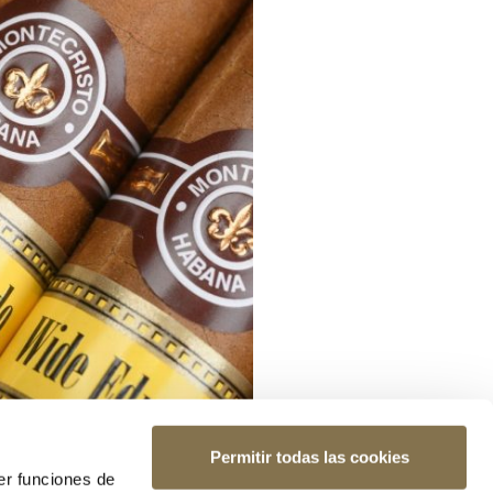
Permitir todas las cookies
er funciones de