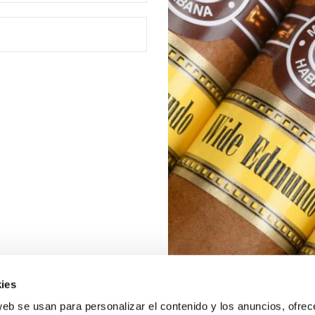
ies
web se usan para personalizar el contenido y los anuncios, ofrec