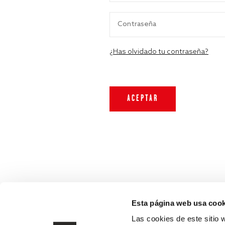
¿Has olvidado tu contraseña?
Esta página web usa cook
Las cookies de este sitio 