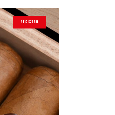
REGISTRO