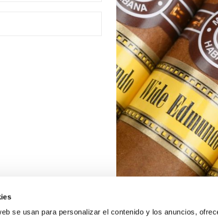
ies
web se usan para personalizar el contenido y los anuncios, ofrec