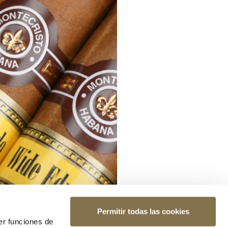
Permitir todas las cookies
er funciones de