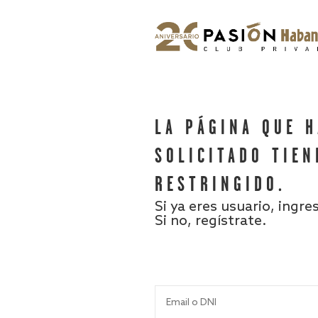
LA PÁGINA QUE 
SOLICITADO TIEN
RESTRINGIDO.
Si ya eres usuario, ingre
Si no, regístrate.