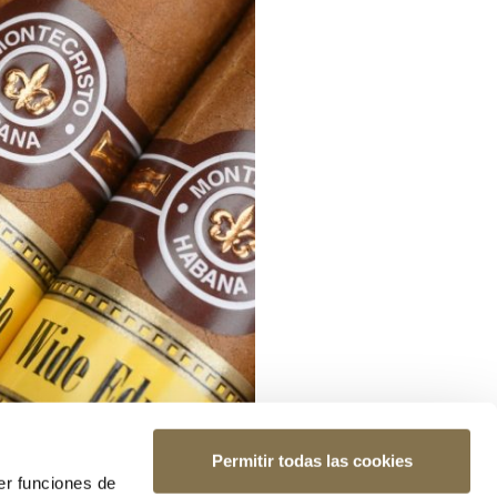
Permitir todas las cookies
er funciones de