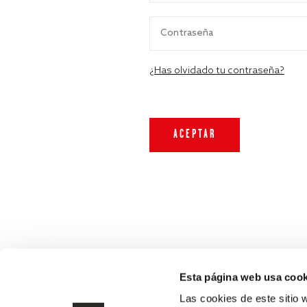
¿Has olvidado tu contraseña?
Esta página web usa cook
Las cookies de este sitio 