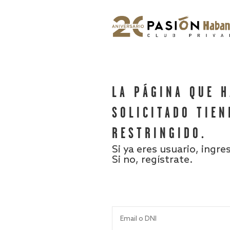
LA PÁGINA QUE 
SOLICITADO TIEN
RESTRINGIDO.
Si ya eres usuario, ingre
Si no, regístrate.