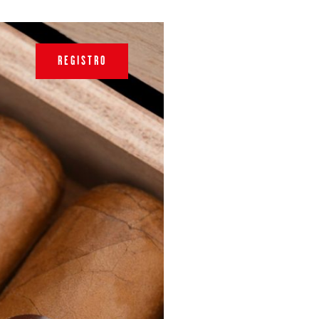
REGISTRO