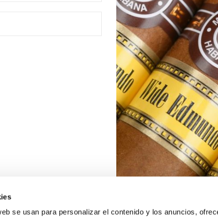
ies
web se usan para personalizar el contenido y los anuncios, ofrec