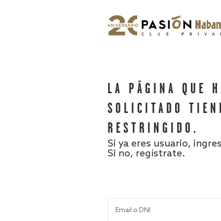
LA PÁGINA QUE 
SOLICITADO TIEN
RESTRINGIDO.
Si ya eres usuario, ingre
Si no, regístrate.