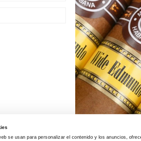
ies
web se usan para personalizar el contenido y los anuncios, ofrec