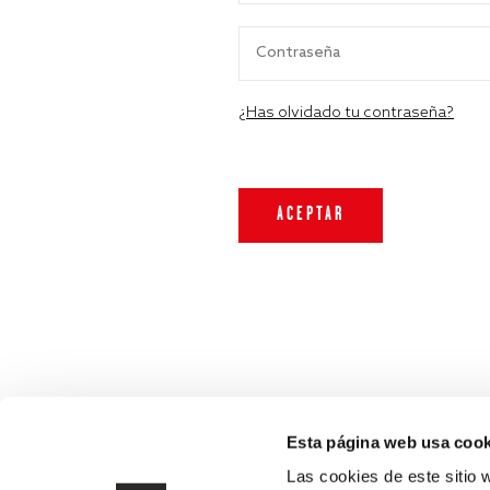
¿Has olvidado tu contraseña?
Esta página web usa cook
Las cookies de este sitio 