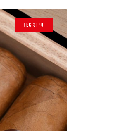
REGISTRO