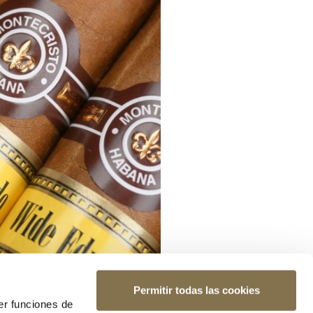
Permitir todas las cookies
er funciones de