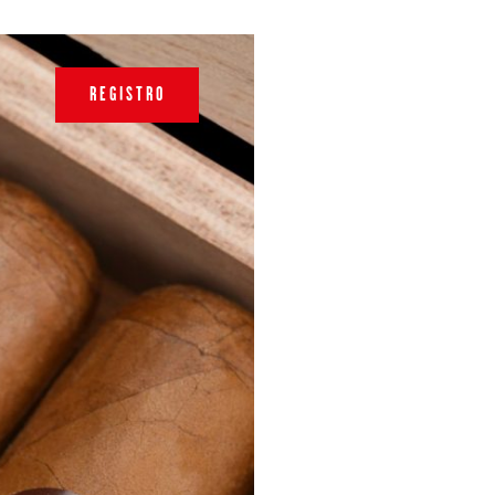
REGISTRO