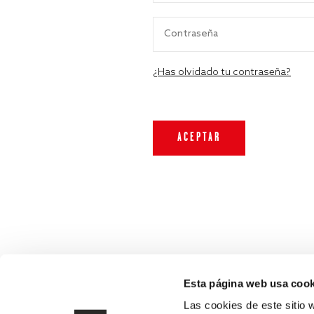
¿Has olvidado tu contraseña?
Esta página web usa cook
Las cookies de este sitio 