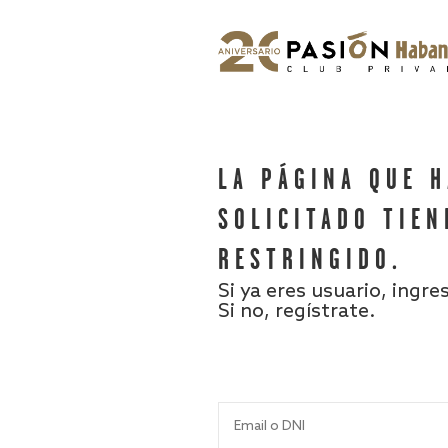
LA PÁGINA QUE 
SOLICITADO TIEN
RESTRINGIDO.
Si ya eres usuario, ingre
Si no, regístrate.