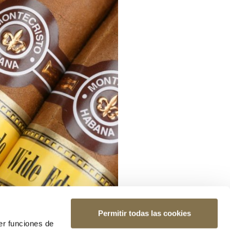
Permitir todas las cookies
er funciones de