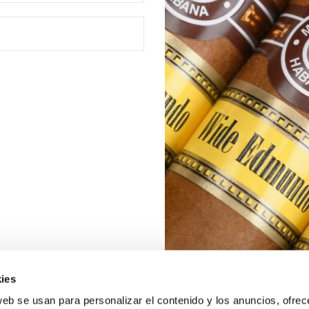
ies
web se usan para personalizar el contenido y los anuncios, ofrec