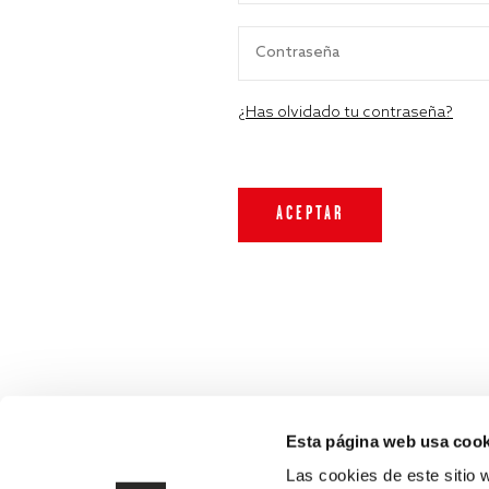
¿Has olvidado tu contraseña?
Esta página web usa cook
Las cookies de este sitio 