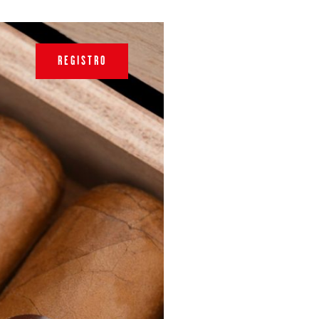
REGISTRO