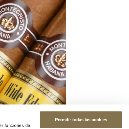
Permitir todas las cookies
er funciones de