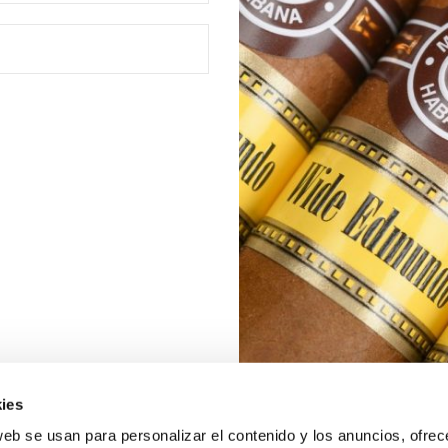
ies
web se usan para personalizar el contenido y los anuncios, ofrec