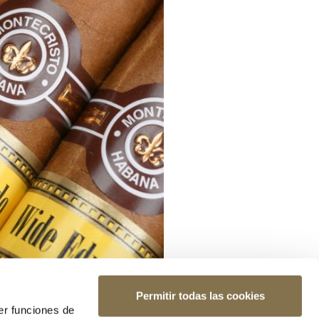
Permitir todas las cookies
er funciones de