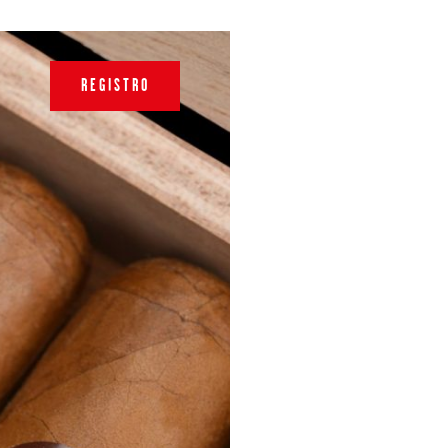
REGISTRO