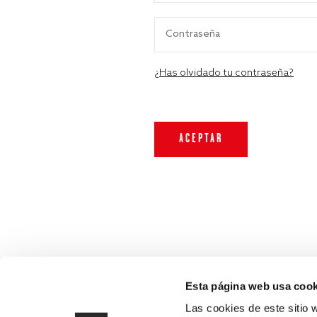
¿Has olvidado tu contraseña?
Esta página web usa cook
Las cookies de este sitio 