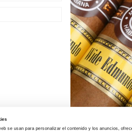
ies
web se usan para personalizar el contenido y los anuncios, ofrec