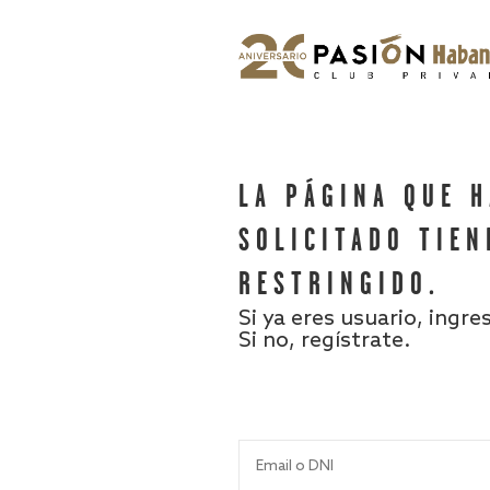
LA PÁGINA QUE 
SOLICITADO TIEN
RESTRINGIDO.
Si ya eres usuario, ingre
Si no, regístrate.