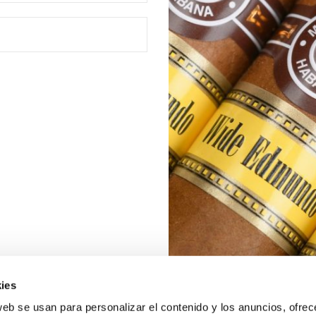
ies
web se usan para personalizar el contenido y los anuncios, ofrec