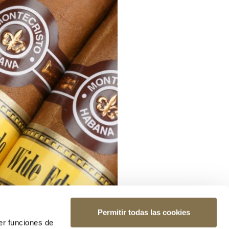
Permitir todas las cookies
er funciones de