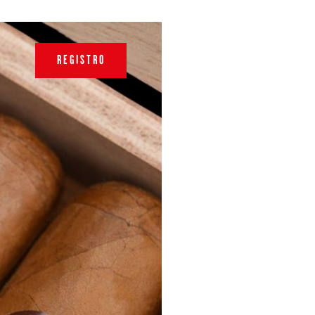
REGISTRO