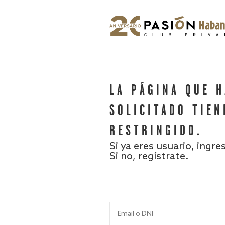
LA PÁGINA QUE 
SOLICITADO TIEN
RESTRINGIDO.
Si ya eres usuario, ingre
Si no, regístrate.