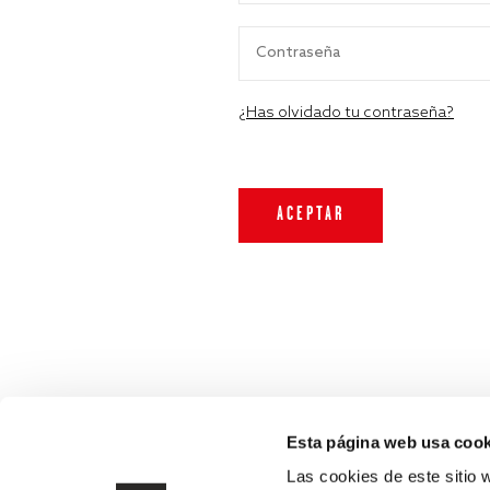
¿Has olvidado tu contraseña?
Esta página web usa cook
Las cookies de este sitio 