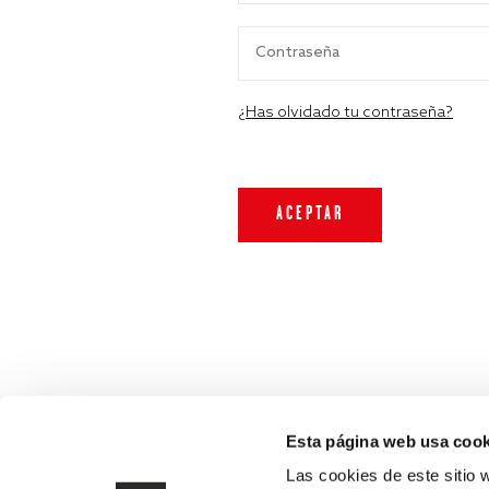
¿Has olvidado tu contraseña?
Esta página web usa cook
Las cookies de este sitio 