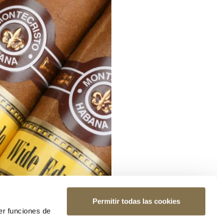
Permitir todas las cookies
er funciones de