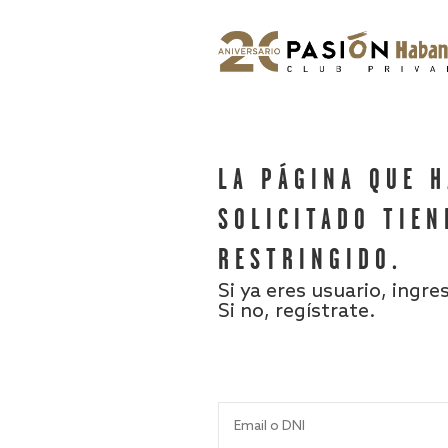
LA PÁGINA QUE 
SOLICITADO TIEN
RESTRINGIDO.
Si ya eres usuario, ingre
Si no, regístrate.