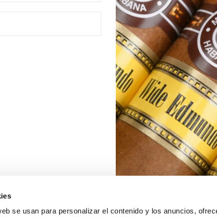
ies
web se usan para personalizar el contenido y los anuncios, ofrec