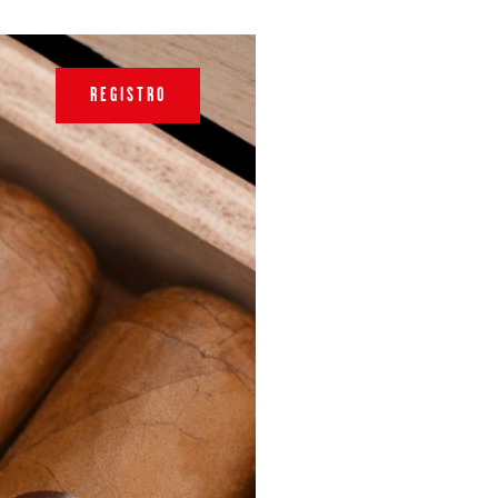
REGISTRO