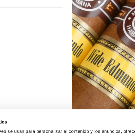
ies
web se usan para personalizar el contenido y los anuncios, ofrec