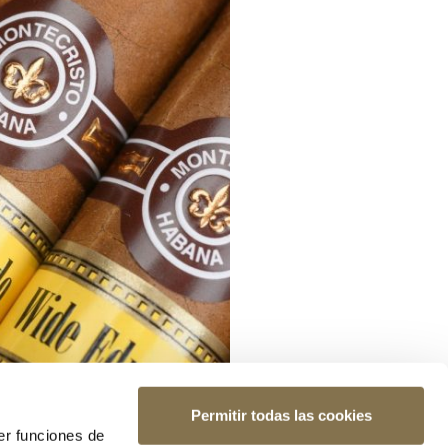
Permitir todas las cookies
er funciones de