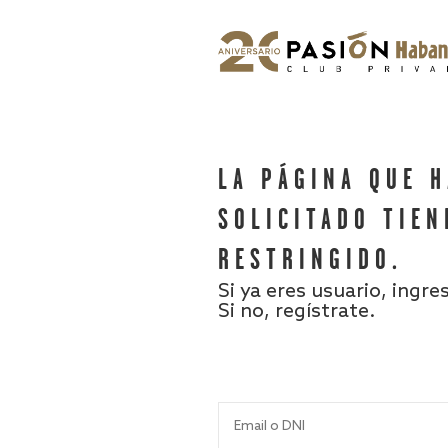
LA PÁGINA QUE 
SOLICITADO TIEN
RESTRINGIDO.
Si ya eres usuario, ingre
Si no, regístrate.