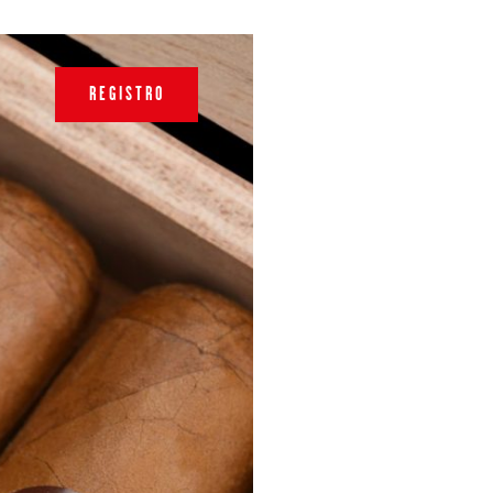
REGISTRO