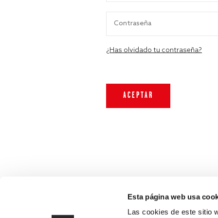
¿Has olvidado tu contraseña?
Esta página web usa cook
Las cookies de este sitio 