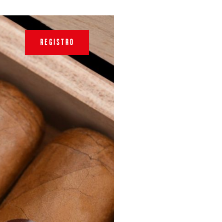
REGISTRO