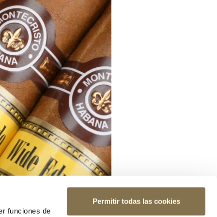
Permitir todas las cookies
er funciones de