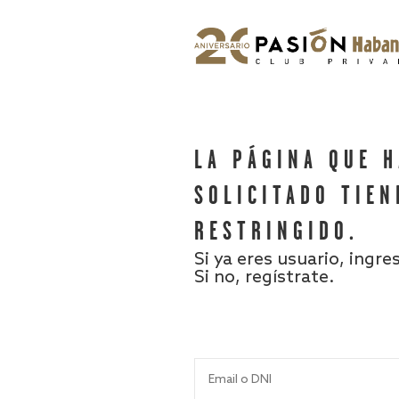
LA PÁGINA QUE 
SOLICITADO TIEN
RESTRINGIDO.
Si ya eres usuario, ingre
Si no, regístrate.