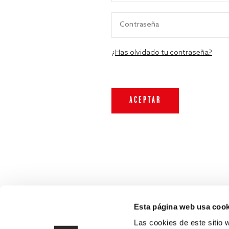
¿Has olvidado tu contraseña?
Esta página web usa cook
Las cookies de este sitio 