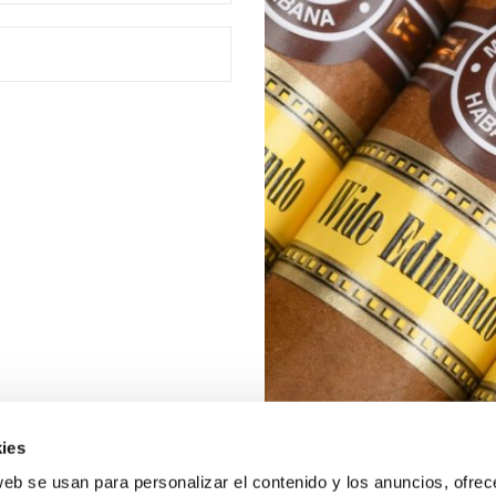
ies
web se usan para personalizar el contenido y los anuncios, ofrec