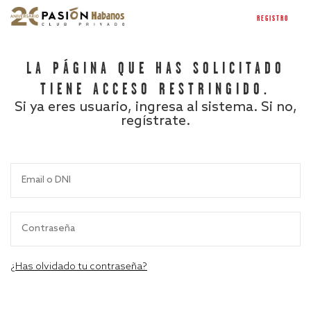
REGISTRO
LA PÁGINA QUE HAS SOLICITADO
TIENE ACCESO RESTRINGIDO.
Si ya eres usuario, ingresa al sistema. Si no,
regístrate.
¿Has olvidado tu contraseña?