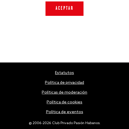
Estatutos
Política de privacidad
Políticas de moderación
Política de cookies
Política de eventos
@ 2006-2026 Club Privado Pasión Habanos.