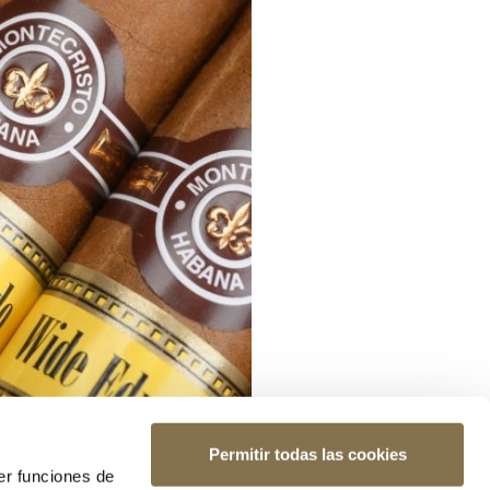
Permitir todas las cookies
er funciones de