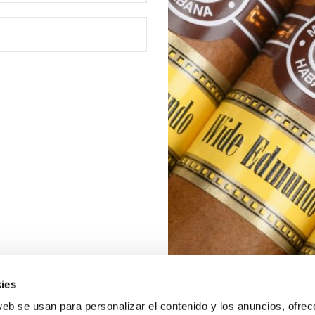
ies
web se usan para personalizar el contenido y los anuncios, ofrec