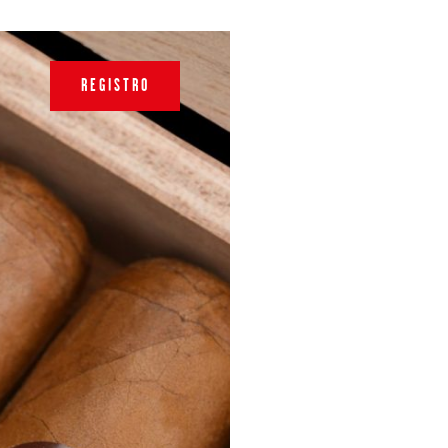
REGISTRO