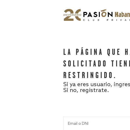
LA PÁGINA QUE 
SOLICITADO TIEN
RESTRINGIDO.
Si ya eres usuario, ingre
Si no, regístrate.