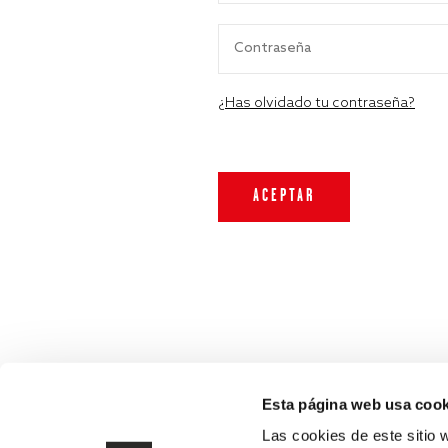
¿Has olvidado tu contraseña?
Esta página web usa cook
Las cookies de este sitio 