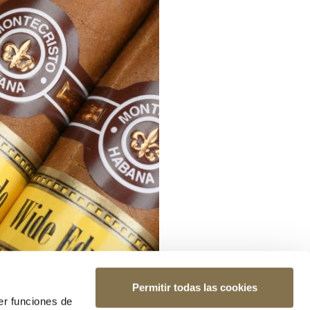
Permitir todas las cookies
er funciones de