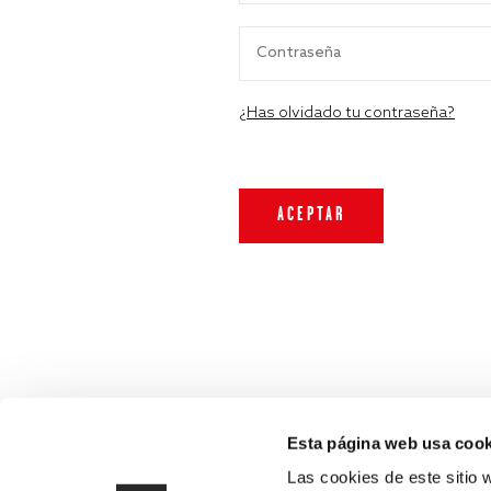
¿Has olvidado tu contraseña?
Esta página web usa cook
Las cookies de este sitio 