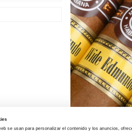
ies
web se usan para personalizar el contenido y los anuncios, ofrec