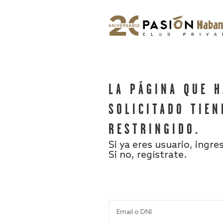
LA PÁGINA QUE 
SOLICITADO TIEN
RESTRINGIDO.
Si ya eres usuario, ingre
Si no, regístrate.