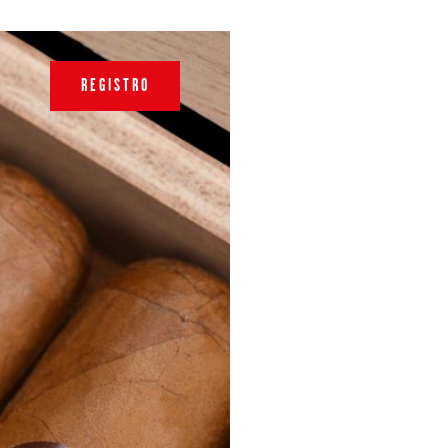
REGISTRO