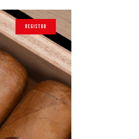
REGISTRO