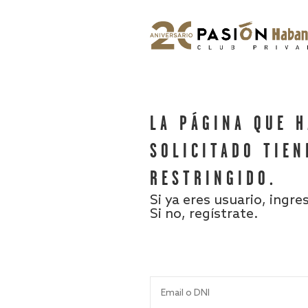
LA PÁGINA QUE 
SOLICITADO TIEN
RESTRINGIDO.
Si ya eres usuario, ingre
Si no, regístrate.