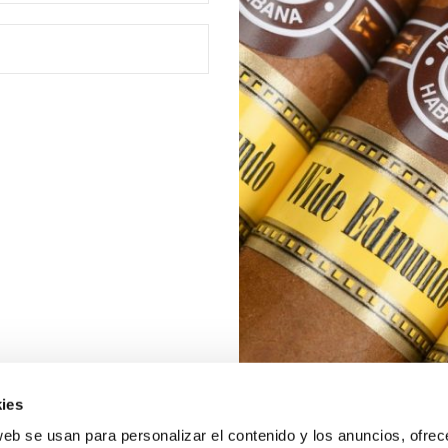
ies
web se usan para personalizar el contenido y los anuncios, ofrec