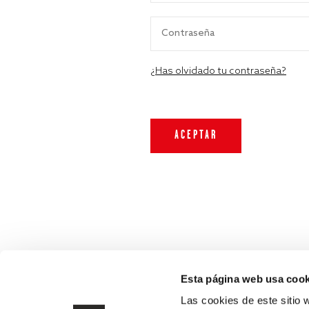
¿Has olvidado tu contraseña?
Esta página web usa cook
Las cookies de este sitio 