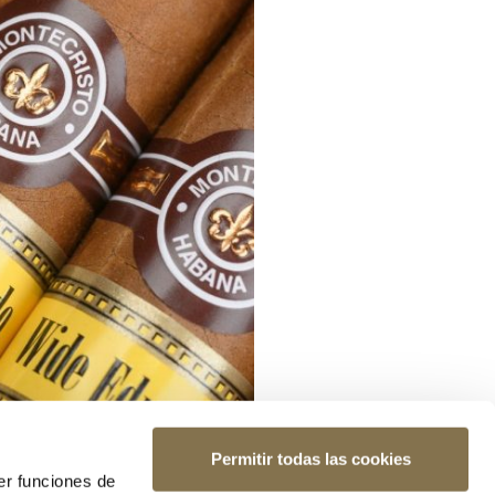
Permitir todas las cookies
er funciones de